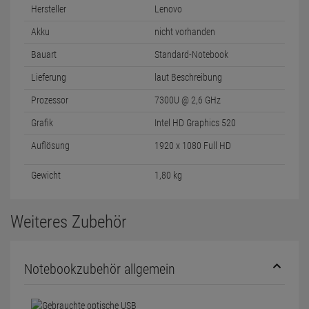
Hersteller
Lenovo
Akku
nicht vorhanden
Bauart
Standard-Notebook
Lieferung
laut Beschreibung
Prozessor
7300U @ 2,6 GHz
Grafik
Intel HD Graphics 520
Auflösung
1920 x 1080 Full HD
Gewicht
1,80 kg
Weiteres Zubehör
Notebookzubehör allgemein