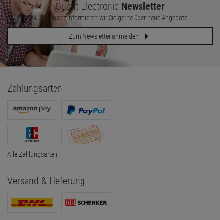
Quant Electronic
Newsletter
Auf Wunsch informieren wir Sie gerne über neue Angebote
Zum Newsletter anmelden
Zahlungsarten
Alle Zahlungsarten
Versand & Lieferung