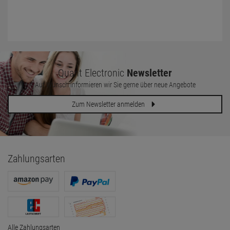
Quant Electronic
Newsletter
Auf Wunsch informieren wir Sie gerne über neue Angebote
Zum Newsletter anmelden
Zahlungsarten
Alle Zahlungsarten