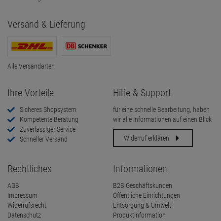
Versand & Lieferung
Alle Versandarten
Ihre Vorteile
Hilfe & Support
Sicheres Shopsystem
für eine schnelle Bearbeitung, haben
Kompetente Beratung
wir alle Informationen auf einen Blick
Zuverlässiger Service
Widerruf erklären
Schneller Versand
Rechtliches
Informationen
AGB
B2B Geschäftskunden
Impressum
Öffentliche Einrichtungen
Widerrufsrecht
Entsorgung & Umwelt
Datenschutz
Produktinformation