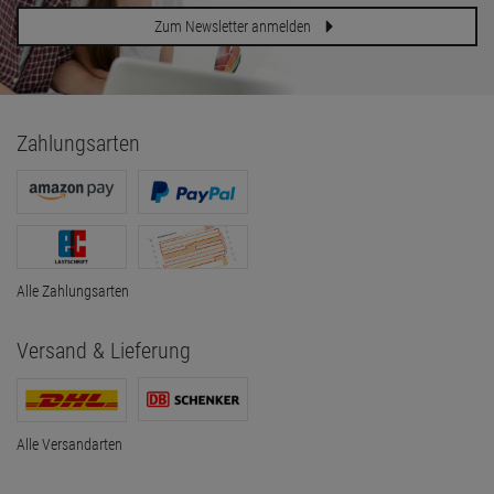
Zum Newsletter anmelden
Zahlungsarten
Alle Zahlungsarten
Versand & Lieferung
Alle Versandarten