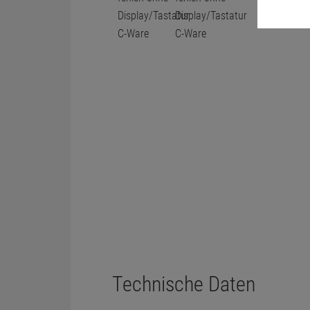
Technische Daten