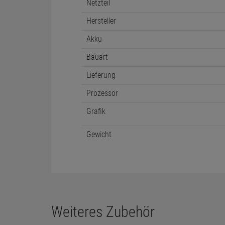
Netzteil
Hersteller
Akku
Bauart
Lieferung
Prozessor
Grafik
Gewicht
Weiteres Zubehör