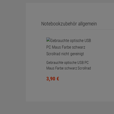
Notebookzubehör allgemein
Gebrauchte optische USB PC
Maus Farbe schwarz Scrollrad
nicht gereinigt
3,
90
€