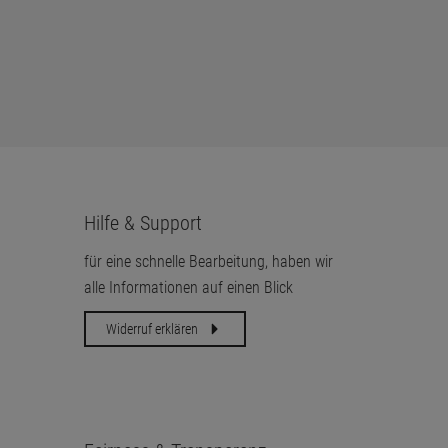
Hilfe & Support
für eine schnelle Bearbeitung, haben wir
alle Informationen auf einen Blick
Widerruf erklären