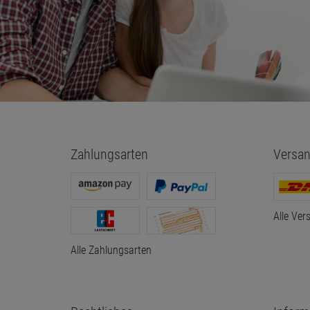
Zahlungsarten
Versan
Alle Ver
Alle Zahlungsarten