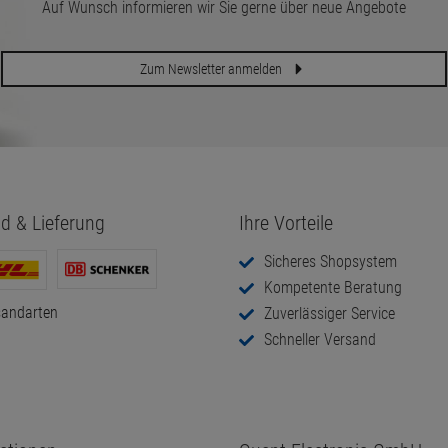
Auf Wunsch informieren wir Sie gerne über neue Angebote
Zum Newsletter anmelden
d & Lieferung
Ihre Vorteile
Sicheres Shopsystem
Kompetente Beratung
sandarten
Zuverlässiger Service
Schneller Versand