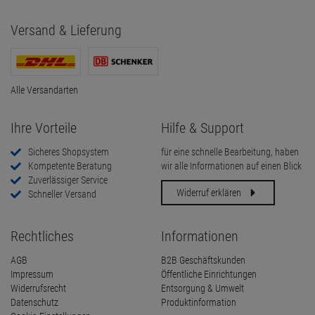
Versand & Lieferung
Alle Versandarten
Ihre Vorteile
Hilfe & Support
Sicheres Shopsystem
für eine schnelle Bearbeitung, haben
Kompetente Beratung
wir alle Informationen auf einen Blick
Zuverlässiger Service
Widerruf erklären
Schneller Versand
Rechtliches
Informationen
AGB
B2B Geschäftskunden
Impressum
Öffentliche Einrichtungen
Widerrufsrecht
Entsorgung & Umwelt
Datenschutz
Produktinformation