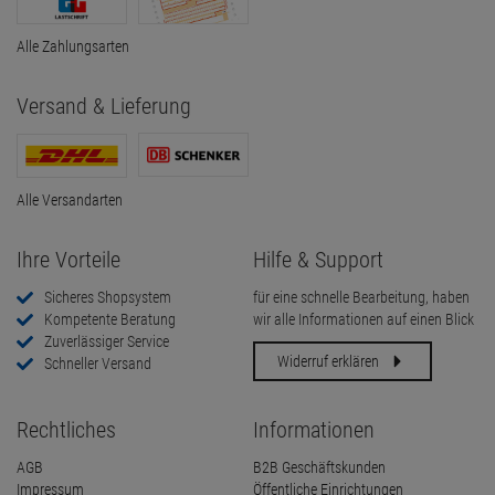
Alle Zahlungsarten
Versand & Lieferung
Alle Versandarten
Ihre Vorteile
Hilfe & Support
Sicheres Shopsystem
für eine schnelle Bearbeitung, haben
Kompetente Beratung
wir alle Informationen auf einen Blick
Zuverlässiger Service
Widerruf erklären
Schneller Versand
Rechtliches
Informationen
AGB
B2B Geschäftskunden
Impressum
Öffentliche Einrichtungen