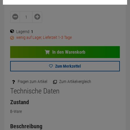
Lagernd:
1
wenig auf Lager, Lieferzeit 1-3 Tage
In den Warenkorb
Zum Merkzettel
Fragen zum Artikel
Zum Artikelvergleich
Technische Daten
Zustand
B-Ware
Beschreibung