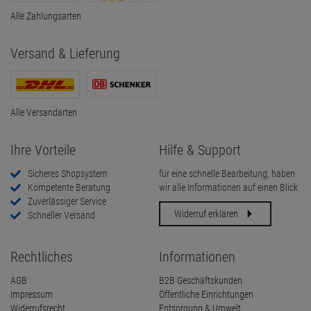
Alle Zahlungsarten
Versand & Lieferung
Alle Versandarten
Ihre Vorteile
Hilfe & Support
Sicheres Shopsystem
für eine schnelle Bearbeitung, haben
Kompetente Beratung
wir alle Informationen auf einen Blick
Zuverlässiger Service
Widerruf erklären
Schneller Versand
Rechtliches
Informationen
AGB
B2B Geschäftskunden
Impressum
Öffentliche Einrichtungen
Widerrufsrecht
Entsorgung & Umwelt