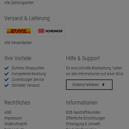
Alle Zahlungsarten
Versand & Lieferung
Alle Versandarten
Ihre Vorteile
Hilfe & Support
Sicheres Shopsystem
für eine schnelle Bearbeitung, haben
Kompetente Beratung
wir alle Informationen auf einen Blick
Zuverlässiger Service
Widerruf erklären
Schneller Versand
Rechtliches
Informationen
AGB
B2B Geschäftskunden
Impressum
Öffentliche Einrichtungen
Widerrufsrecht
Entsorgung & Umwelt