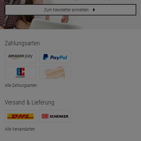
Zum Newsletter anmelden
Zahlungsarten
Alle Zahlungsarten
Versand & Lieferung
Alle Versandarten