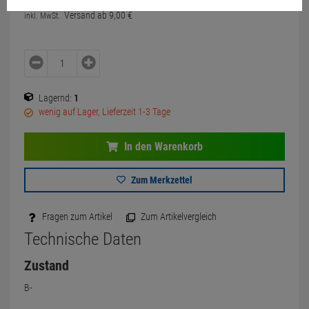
Versand ab
9,
00
€
inkl. MwSt.
Lagernd:
1
wenig auf Lager, Lieferzeit 1-3 Tage
In den Warenkorb
Zum Merkzettel
Fragen zum Artikel
Zum Artikelvergleich
Technische Daten
Zustand
B-