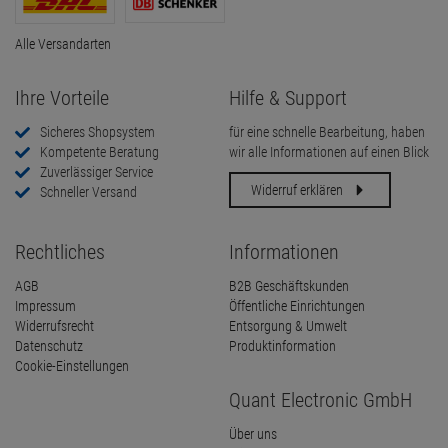
Alle Versandarten
Ihre Vorteile
Hilfe & Support
Sicheres Shopsystem
für eine schnelle Bearbeitung, haben
Kompetente Beratung
wir alle Informationen auf einen Blick
Zuverlässiger Service
Widerruf erklären
Schneller Versand
Rechtliches
Informationen
AGB
B2B Geschäftskunden
Impressum
Öffentliche Einrichtungen
Widerrufsrecht
Entsorgung & Umwelt
Datenschutz
Produktinformation
Cookie-Einstellungen
Quant Electronic GmbH
Über uns