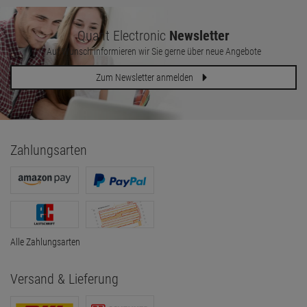
Quant Electronic
Newsletter
Auf Wunsch informieren wir Sie gerne über neue Angebote
Zum Newsletter anmelden
Zahlungsarten
Alle Zahlungsarten
Versand & Lieferung