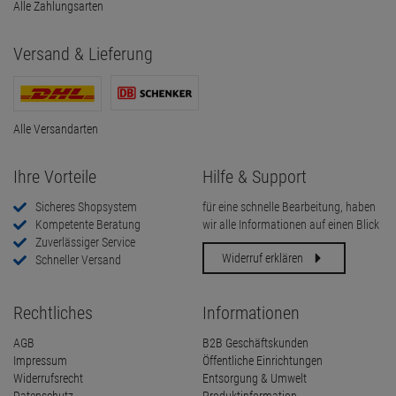
Alle Zahlungsarten
Versand & Lieferung
Alle Versandarten
Ihre Vorteile
Hilfe & Support
Sicheres Shopsystem
für eine schnelle Bearbeitung, haben
Kompetente Beratung
wir alle Informationen auf einen Blick
Zuverlässiger Service
Widerruf erklären
Schneller Versand
Rechtliches
Informationen
AGB
B2B Geschäftskunden
Impressum
Öffentliche Einrichtungen
Widerrufsrecht
Entsorgung & Umwelt