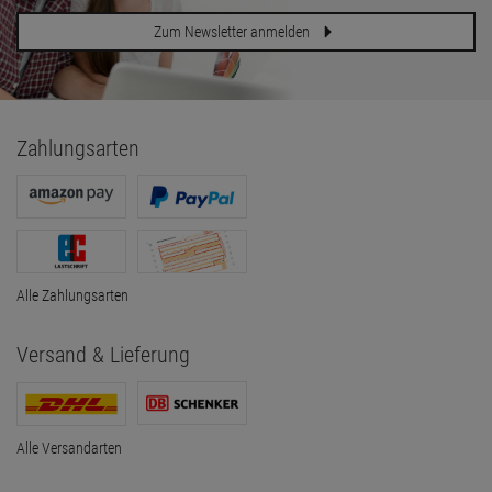
Zum Newsletter anmelden
Zahlungsarten
Alle Zahlungsarten
Versand & Lieferung
Alle Versandarten