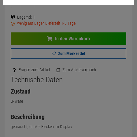
Lagernd:
1
wenig auf Lager, Lieferzeit 1-3 Tage
In den Warenkorb
Zum Merkzettel
Fragen zum Artikel
Zum Artikelvergleich
Technische Daten
Zustand
B-Ware
Beschreibung
gebraucht, dunkle Flecken im Display