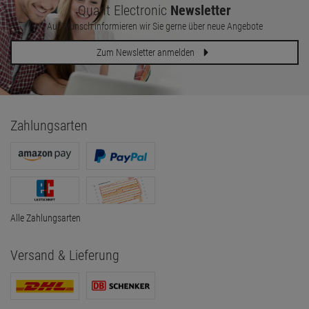
Quant Electronic
Newsletter
Auf Wunsch informieren wir Sie gerne über neue Angebote
Zum Newsletter anmelden
Zahlungsarten
Alle Zahlungsarten
Versand & Lieferung