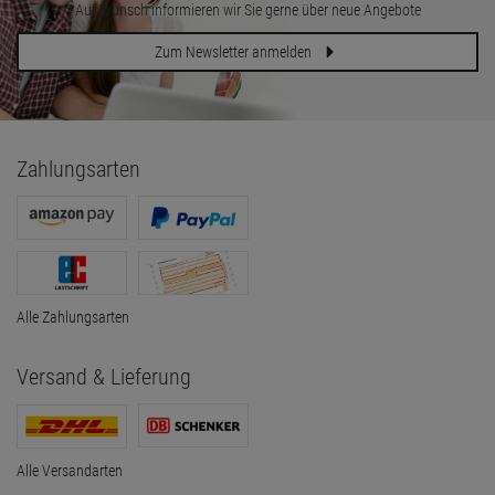
Auf Wunsch informieren wir Sie gerne über neue Angebote
Zum Newsletter anmelden
Zahlungsarten
Alle Zahlungsarten
Versand & Lieferung
Alle Versandarten