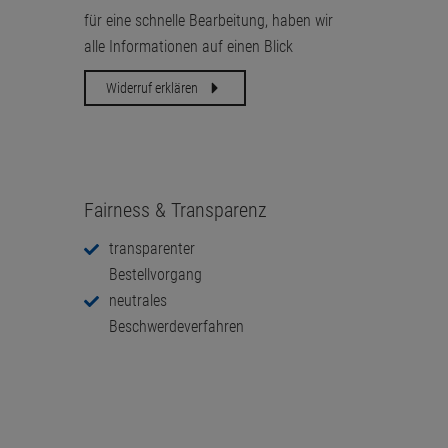
für eine schnelle Bearbeitung, haben wir
alle Informationen auf einen Blick
Widerruf erklären
Fairness & Transparenz
transparenter
Bestellvorgang
neutrales
Beschwerdeverfahren