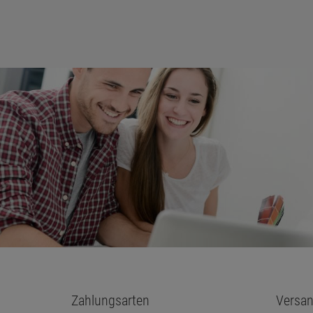
Zahlungsarten
Versan