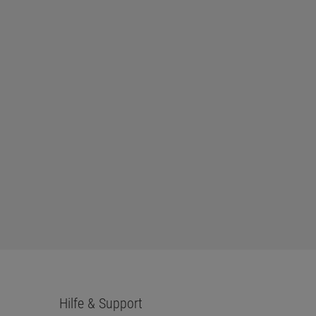
Hilfe & Support