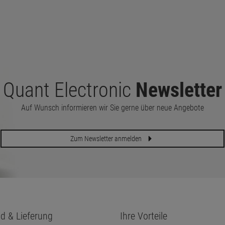
Quant Electronic
Newsletter
Auf Wunsch informieren wir Sie gerne über neue Angebote
Zum Newsletter anmelden
d & Lieferung
Ihre Vorteile