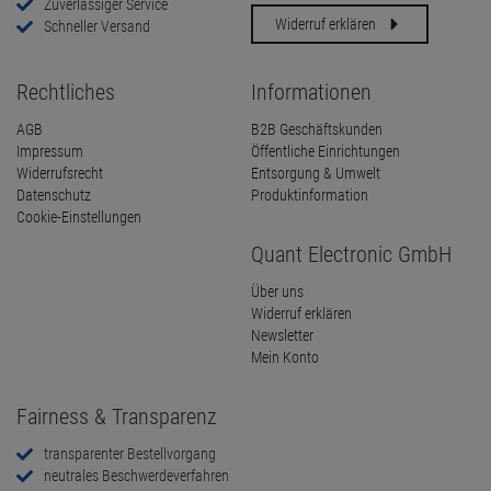
Zuverlässiger Service
Widerruf erklären
Schneller Versand
Rechtliches
Informationen
AGB
B2B Geschäftskunden
Impressum
Öffentliche Einrichtungen
Widerrufsrecht
Entsorgung & Umwelt
Datenschutz
Produktinformation
Cookie-Einstellungen
Quant Electronic GmbH
Über uns
Widerruf erklären
Newsletter
Mein Konto
Fairness & Transparenz
transparenter Bestellvorgang
neutrales Beschwerdeverfahren