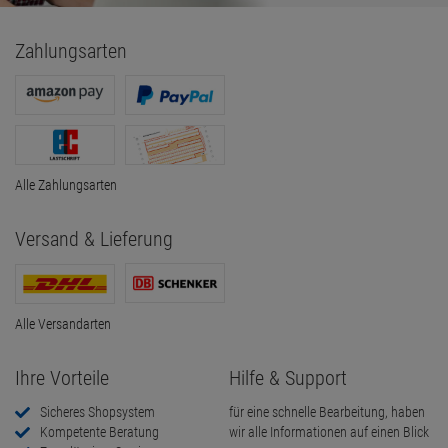
Zahlungsarten
Alle Zahlungsarten
Versand & Lieferung
Alle Versandarten
Ihre Vorteile
Hilfe & Support
Sicheres Shopsystem
für eine schnelle Bearbeitung, haben
Kompetente Beratung
wir alle Informationen auf einen Blick