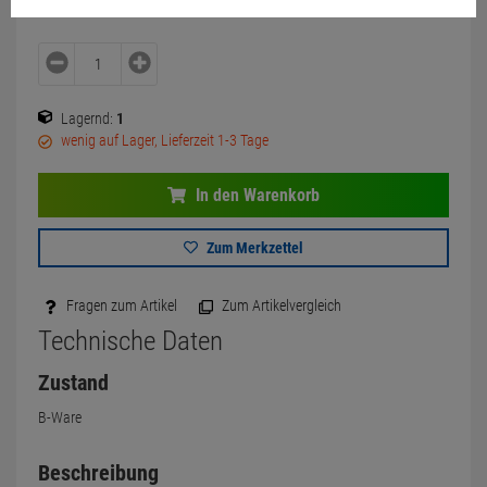
Lagernd:
1
wenig auf Lager, Lieferzeit 1-3 Tage
In den Warenkorb
Zum Merkzettel
Fragen zum Artikel
Zum Artikelvergleich
Technische Daten
Zustand
B-Ware
Beschreibung