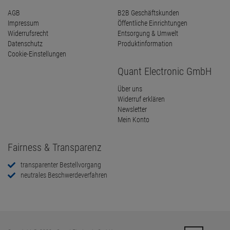
AGB
B2B Geschäftskunden
Impressum
Öffentliche Einrichtungen
Widerrufsrecht
Entsorgung & Umwelt
Datenschutz
Produktinformation
Cookie-Einstellungen
Quant Electronic GmbH
Über uns
Widerruf erklären
Newsletter
Mein Konto
Fairness & Transparenz
transparenter Bestellvorgang
neutrales Beschwerdeverfahren