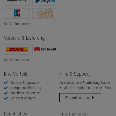
Alle Zahlungsarten
Versand & Lieferung
Alle Versandarten
Ihre Vorteile
Hilfe & Support
Sicheres Shopsystem
für eine schnelle Bearbeitung, haben
Kompetente Beratung
wir alle Informationen auf einen Blick
Zuverlässiger Service
Widerruf erklären
Schneller Versand
Rechtliches
Informationen