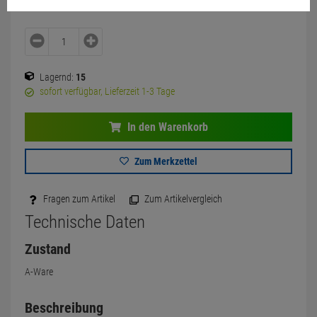
Lagernd:
15
sofort verfügbar, Lieferzeit 1-3 Tage
In den Warenkorb
Zum Merkzettel
Fragen zum Artikel
Zum Artikelvergleich
Technische Daten
Zustand
A-Ware
Beschreibung