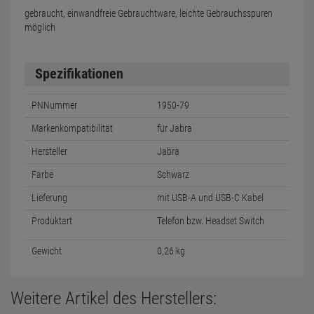
gebraucht, einwandfreie Gebrauchtware, leichte Gebrauchsspuren
möglich
Spezifikationen
PNNummer
1950-79
Markenkompatibilität
für Jabra
Hersteller
Jabra
Farbe
Schwarz
Lieferung
mit USB-A und USB-C Kabel
Produktart
Telefon bzw. Headset Switch
Gewicht
0,26 kg
Weitere Artikel des Herstellers: