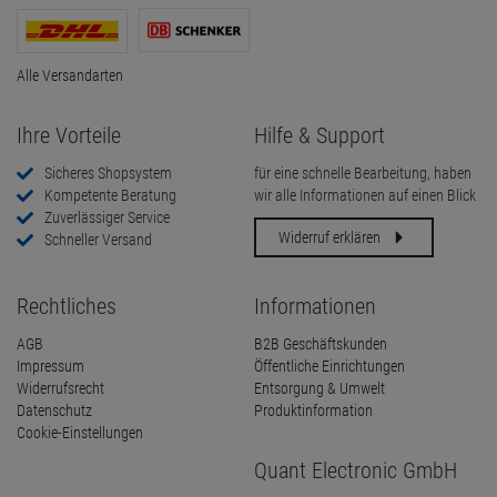
Alle Versandarten
Ihre Vorteile
Hilfe & Support
Sicheres Shopsystem
für eine schnelle Bearbeitung, haben
Kompetente Beratung
wir alle Informationen auf einen Blick
Zuverlässiger Service
Widerruf erklären
Schneller Versand
Rechtliches
Informationen
AGB
B2B Geschäftskunden
Impressum
Öffentliche Einrichtungen
Widerrufsrecht
Entsorgung & Umwelt
Datenschutz
Produktinformation
Cookie-Einstellungen
Quant Electronic GmbH