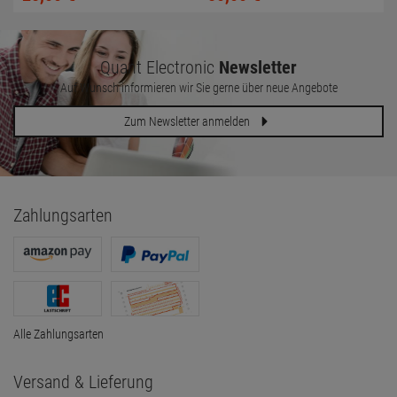
Quant Electronic
Newsletter
Auf Wunsch informieren wir Sie gerne über neue Angebote
Zum Newsletter anmelden
Zahlungsarten
Alle Zahlungsarten
Versand & Lieferung