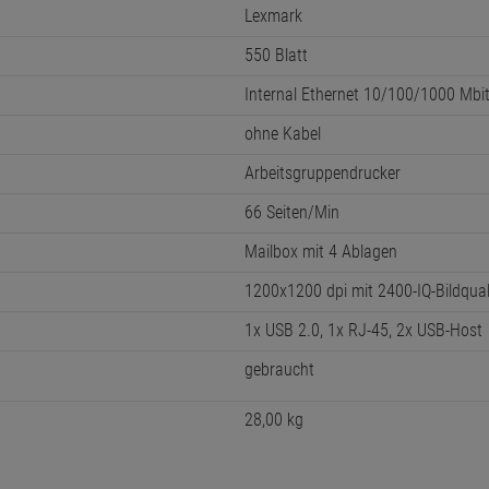
Lexmark
550 Blatt
Internal Ethernet 10/100/1000 Mbi
ohne Kabel
Arbeitsgruppendrucker
66 Seiten/Min
Mailbox mit 4 Ablagen
1200x1200 dpi mit 2400-IQ-Bildqual
1x USB 2.0, 1x RJ-45, 2x USB-Host
gebraucht
28,00 kg