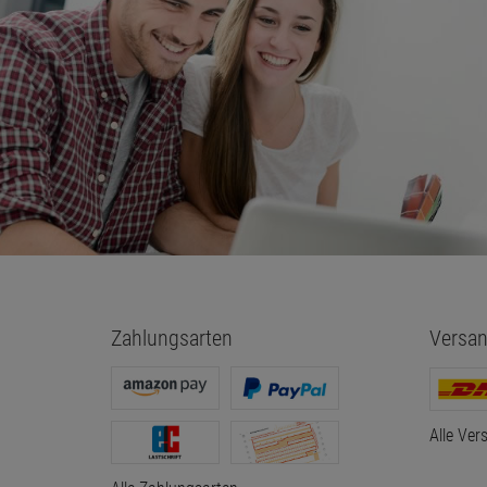
Zahlungsarten
Versan
Alle Ver