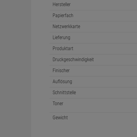
Hersteller
Papierfach
Netzwerkkarte
Lieferung
Produktart
Druckgeschwindigkeit
Finischer
Auflösung
Schnittstelle
Toner
Gewicht