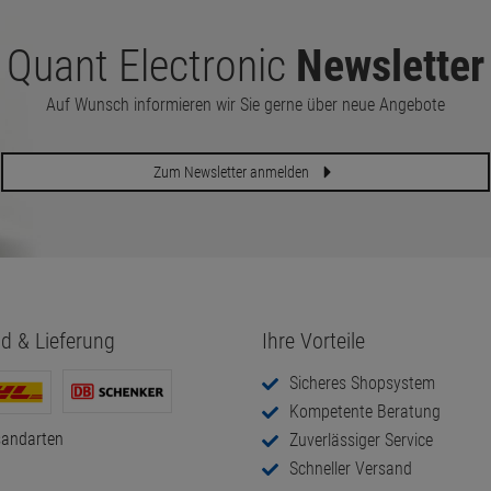
Quant Electronic
Newsletter
Auf Wunsch informieren wir Sie gerne über neue Angebote
Zum Newsletter anmelden
d & Lieferung
Ihre Vorteile
Sicheres Shopsystem
Kompetente Beratung
sandarten
Zuverlässiger Service
Schneller Versand