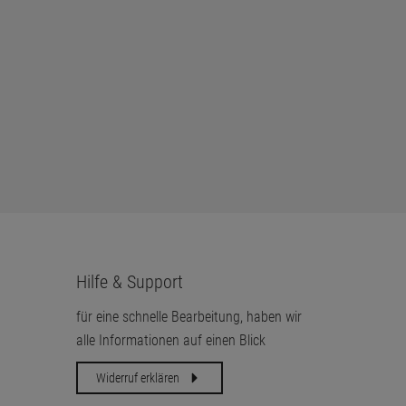
Hilfe & Support
für eine schnelle Bearbeitung, haben wir
alle Informationen auf einen Blick
Widerruf erklären