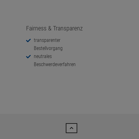
Fairness & Transparenz
transparenter
Bestellvorgang
neutrales
Beschwerdeverfahren