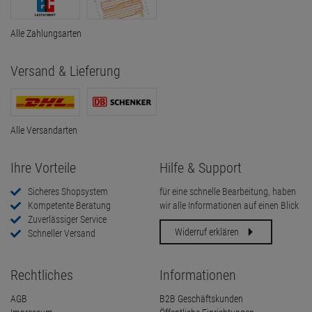
Alle Zahlungsarten
Versand & Lieferung
Alle Versandarten
Ihre Vorteile
Hilfe & Support
Sicheres Shopsystem
für eine schnelle Bearbeitung, haben
Kompetente Beratung
wir alle Informationen auf einen Blick
Zuverlässiger Service
Widerruf erklären
Schneller Versand
Rechtliches
Informationen
AGB
B2B Geschäftskunden