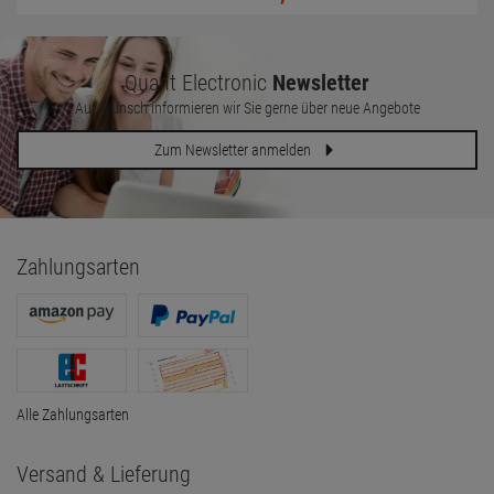
Quant Electronic
Newsletter
Auf Wunsch informieren wir Sie gerne über neue Angebote
Zum Newsletter anmelden
Zahlungsarten
Alle Zahlungsarten
Versand & Lieferung