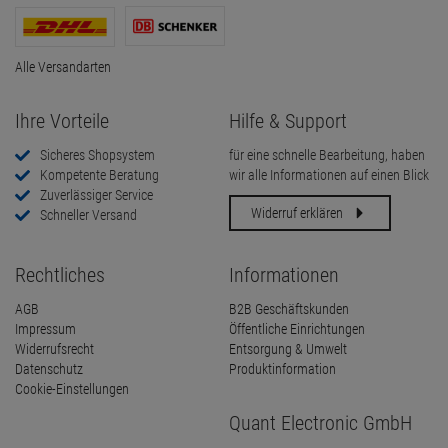
Alle Versandarten
Ihre Vorteile
Hilfe & Support
Sicheres Shopsystem
für eine schnelle Bearbeitung, haben
Kompetente Beratung
wir alle Informationen auf einen Blick
Zuverlässiger Service
Widerruf erklären
Schneller Versand
Rechtliches
Informationen
AGB
B2B Geschäftskunden
Impressum
Öffentliche Einrichtungen
Widerrufsrecht
Entsorgung & Umwelt
Datenschutz
Produktinformation
Cookie-Einstellungen
Quant Electronic GmbH