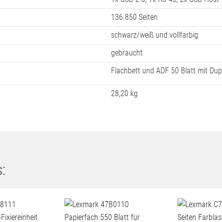
136.850 Seiten
schwarz/weiß und vollfarbig
gebraucht
Flachbett und ADF 50 Blatt mit Dup
28,20 kg
: