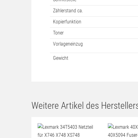
Zählerstand ca.
Kopierfunktion
Toner
Vorlageneinzug
Gewicht
Weitere Artikel des Herstellers