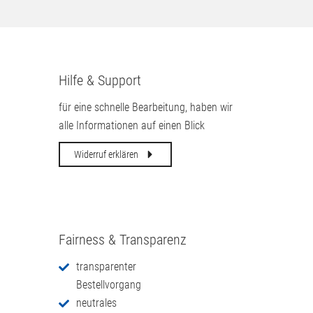
Hilfe & Support
für eine schnelle Bearbeitung, haben wir
alle Informationen auf einen Blick
Widerruf erklären
Fairness & Transparenz
transparenter
Bestellvorgang
neutrales