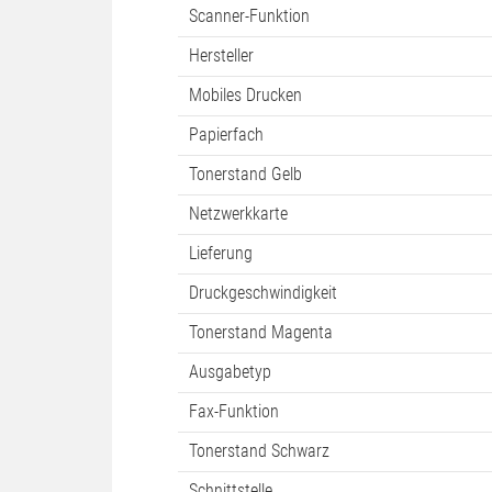
Scanner-Funktion
Hersteller
Mobiles Drucken
Papierfach
Tonerstand Gelb
Netzwerkkarte
Lieferung
Druckgeschwindigkeit
Tonerstand Magenta
Ausgabetyp
Fax-Funktion
Tonerstand Schwarz
Schnittstelle