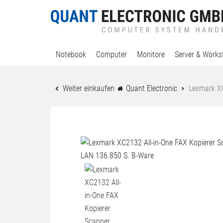
Notebook
Computer
Monitore
Server & Works
Weiter einkaufen
Quant Electronic
Lexmark XC