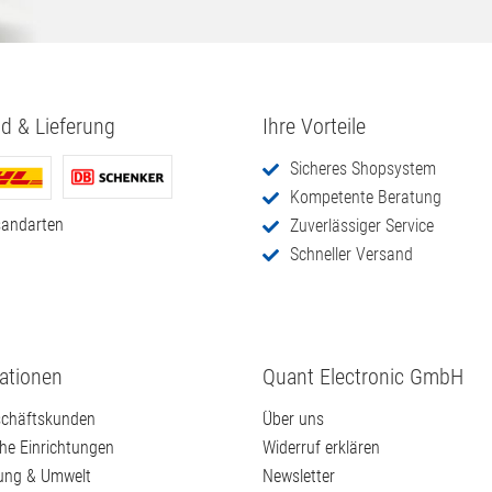
d & Lieferung
Ihre Vorteile
Sicheres Shopsystem
Kompetente Beratung
sandarten
Zuverlässiger Service
Schneller Versand
ationen
Quant Electronic GmbH
chäftskunden
Über uns
che Einrichtungen
Widerruf erklären
ung & Umwelt
Newsletter