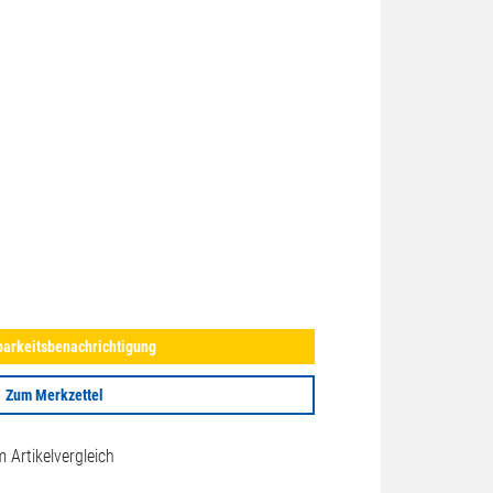
arkeitsbenachrichtigung
Zum Merkzettel
Artikelvergleich