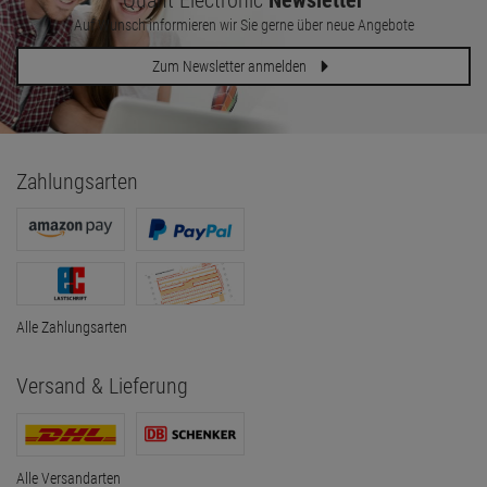
Quant Electronic
Newsletter
Auf Wunsch informieren wir Sie gerne über neue Angebote
Zum Newsletter anmelden
Zahlungsarten
Alle Zahlungsarten
Versand & Lieferung
Alle Versandarten