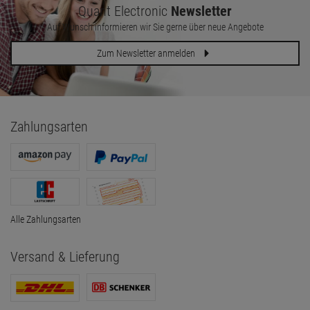
Quant Electronic
Newsletter
Auf Wunsch informieren wir Sie gerne über neue Angebote
Zum Newsletter anmelden
Zahlungsarten
Alle Zahlungsarten
Versand & Lieferung