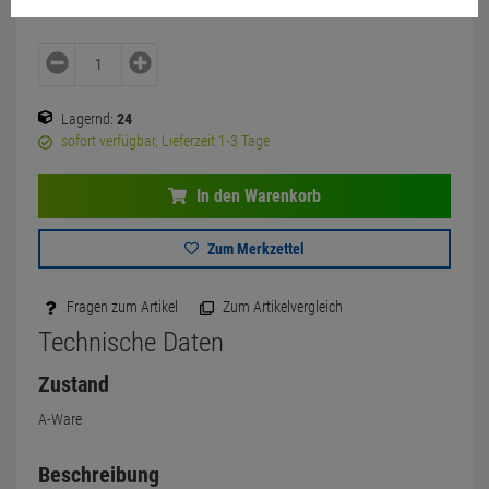
Lagernd:
24
sofort verfügbar, Lieferzeit 1-3 Tage
In den Warenkorb
Zum Merkzettel
Fragen zum Artikel
Zum Artikelvergleich
Technische Daten
Zustand
A-Ware
Beschreibung