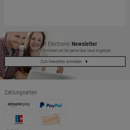
Quant Electronic
Newsletter
Auf Wunsch informieren wir Sie gerne über neue Angebote
Zum Newsletter anmelden
Zahlungsarten