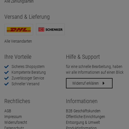
Alle Zahlungsarten
Versand & Lieferung
Alle Versandarten
Ihre Vorteile
Hilfe & Support
Sicheres Shopsystem
für eine schnelle Bearbeitung, haben
Kompetente Beratung
wir alle Informationen auf einen Blick
Zuverlässiger Service
Widerruf erklären
Schneller Versand
Rechtliches
Informationen
AGB
B2B Geschäftskunden
Impressum
Öffentliche Einrichtungen
Widerrufsrecht
Entsorgung & Umwelt
Datenschutz
Produktinformation