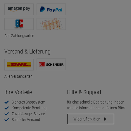
Alle Zahlungsarten
Versand & Lieferung
Alle Versandarten
Ihre Vorteile
Hilfe & Support
Sicheres Shopsystem
für eine schnelle Bearbeitung, haben
Kompetente Beratung
wir alle Informationen auf einen Blick
Zuverlässiger Service
Widerruf erklären
Schneller Versand