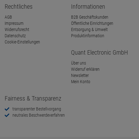
Rechtliches
Informationen
AGB
B2B Geschäftskunden
Impressum
Öffentliche Einrichtungen
Widerrufsrecht
Entsorgung & Umwelt
Datenschutz
Produktinformation
Cookie-Einstellungen
Quant Electronic GmbH
Über uns
Widerruf erklären
Newsletter
Mein Konto
Fairness & Transparenz
transparenter Bestellvorgang
neutrales Beschwerdeverfahren