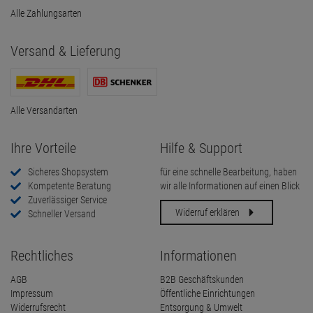
Alle Zahlungsarten
Versand & Lieferung
Alle Versandarten
Ihre Vorteile
Hilfe & Support
Sicheres Shopsystem
für eine schnelle Bearbeitung, haben
Kompetente Beratung
wir alle Informationen auf einen Blick
Zuverlässiger Service
Widerruf erklären
Schneller Versand
Rechtliches
Informationen
AGB
B2B Geschäftskunden
Impressum
Öffentliche Einrichtungen
Widerrufsrecht
Entsorgung & Umwelt