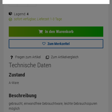
Lagernd:
4
sofort verfügbar, Lieferzeit 1-3 Tage
In den Warenkorb
Zum Merkzettel
Fragen zum Artikel
Zum Artikelvergleich
Technische Daten
Zustand
A-Ware
Beschreibung
gebraucht, einwandfreie Gebrauchtware, leichte Gebrauchsspuren
möglich