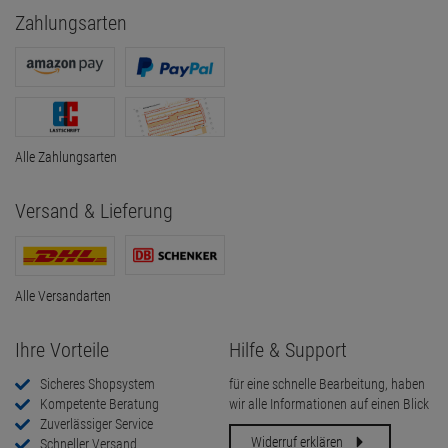
Zahlungsarten
Alle Zahlungsarten
Versand & Lieferung
Alle Versandarten
Ihre Vorteile
Hilfe & Support
Sicheres Shopsystem
für eine schnelle Bearbeitung, haben
Kompetente Beratung
wir alle Informationen auf einen Blick
Zuverlässiger Service
Widerruf erklären
Schneller Versand