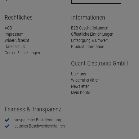
Rechtliches
Informationen
AGB
B2B Geschäftskunden
Impressum
Öffentliche Einrichtungen
Widerrufsrecht
Entsorgung & Umwelt
Datenschutz
Produktinformation
Cookie-Einstellungen
Quant Electronic GmbH
Über uns
Widerruf erklären
Newsletter
Mein Konto
Fairness & Transparenz
transparenter Bestellvorgang
neutrales Beschwerdeverfahren