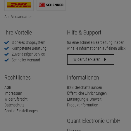
Alle Versandarten
Ihre Vorteile
Hilfe & Support
Sicheres Shopsystem
für eine schnelle Bearbeitung, haben
Kompetente Beratung
wir alle Informationen auf einen Blick
Zuverlässiger Service
Widerruf erklären
Schneller Versand
Rechtliches
Informationen
AGB
B2B Geschäftskunden
Impressum
Öffentliche Einrichtungen
Widerrufsrecht
Entsorgung & Umwelt
Datenschutz
Produktinformation
Cookie-Einstellungen
Quant Electronic GmbH
Über uns