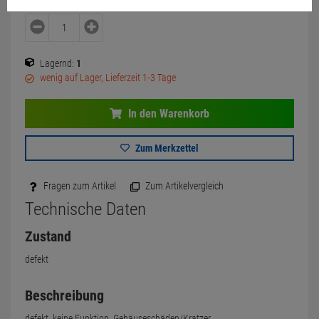
Lagernd:
1
wenig auf Lager, Lieferzeit 1-3 Tage
In den Warenkorb
Zum Merkzettel
Fragen zum Artikel
Zum Artikelvergleich
Technische Daten
Zustand
defekt
Beschreibung
defekt, keine Funktion, Gehäuseschäden/Kratzer