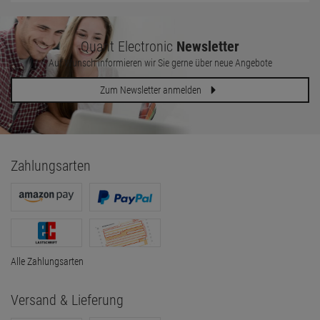
Quant Electronic
Newsletter
Auf Wunsch informieren wir Sie gerne über neue Angebote
Zum Newsletter anmelden
Zahlungsarten
Alle Zahlungsarten
Versand & Lieferung