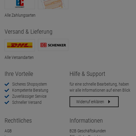
Alle Zahlungsarten
Versand & Lieferung
Alle Versandarten
Ihre Vorteile
Hilfe & Support
Sicheres Shopsystem
für eine schnelle Bearbeitung, haben
Kompetente Beratung
wir alle Informationen auf einen Blick
Zuverlässiger Service
Widerruf erklären
Schneller Versand
Rechtliches
Informationen
AGB
B2B Geschäftskunden