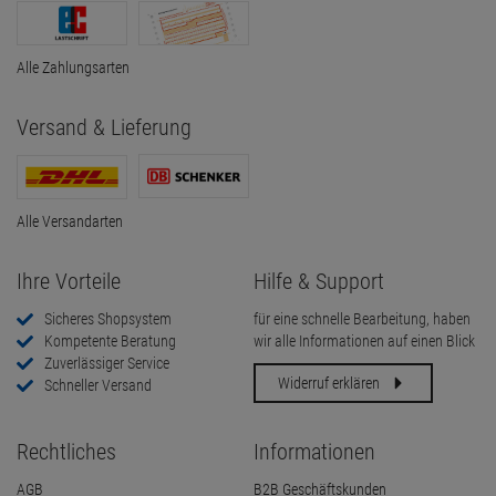
Alle Zahlungsarten
Versand & Lieferung
Alle Versandarten
Ihre Vorteile
Hilfe & Support
Sicheres Shopsystem
für eine schnelle Bearbeitung, haben
Kompetente Beratung
wir alle Informationen auf einen Blick
Zuverlässiger Service
Widerruf erklären
Schneller Versand
Rechtliches
Informationen
AGB
B2B Geschäftskunden