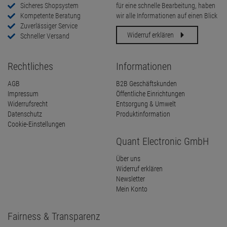
Sicheres Shopsystem
für eine schnelle Bearbeitung, haben
Kompetente Beratung
wir alle Informationen auf einen Blick
Zuverlässiger Service
Widerruf erklären
Schneller Versand
Rechtliches
Informationen
AGB
B2B Geschäftskunden
Impressum
Öffentliche Einrichtungen
Widerrufsrecht
Entsorgung & Umwelt
Datenschutz
Produktinformation
Cookie-Einstellungen
Quant Electronic GmbH
Über uns
Widerruf erklären
Newsletter
Mein Konto
Fairness & Transparenz