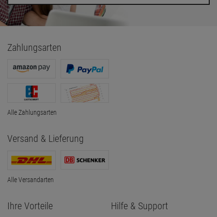
Zahlungsarten
Alle Zahlungsarten
Versand & Lieferung
Alle Versandarten
Ihre Vorteile
Hilfe & Support