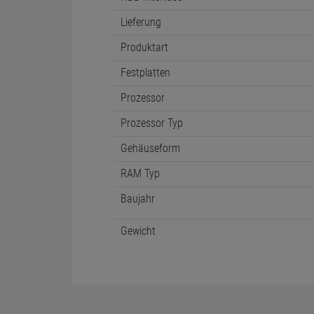
Lieferung
Produktart
Festplatten
Prozessor
Prozessor Typ
Gehäuseform
RAM Typ
Baujahr
Gewicht