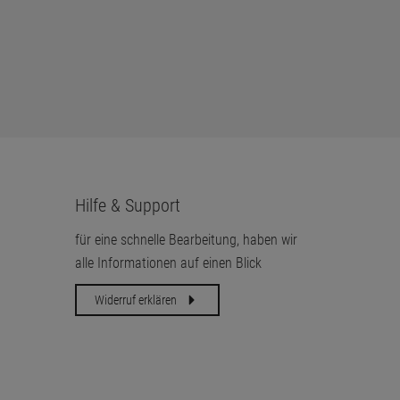
Hilfe & Support
für eine schnelle Bearbeitung, haben wir
alle Informationen auf einen Blick
Widerruf erklären