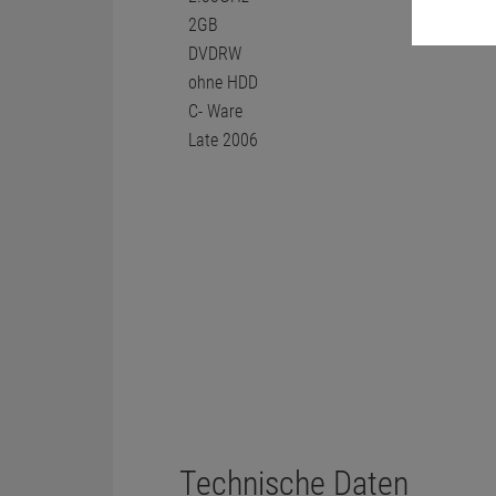
Technische Daten