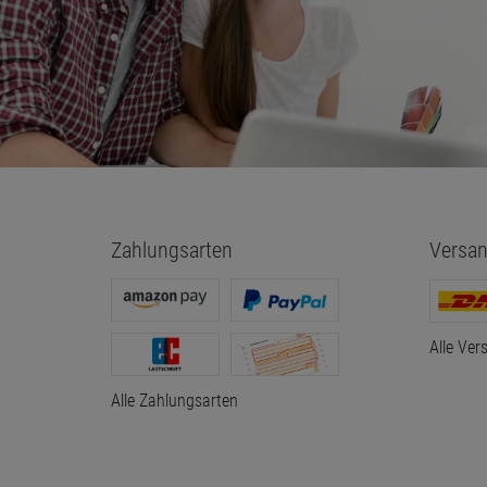
Zahlungsarten
Versan
Alle Ver
Alle Zahlungsarten