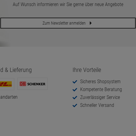
Auf Wunsch informieren wir Sie gerne über neue Angebote
Zum Newsletter anmelden
d & Lieferung
Ihre Vorteile
Sicheres Shopsystem
Kompetente Beratung
sandarten
Zuverlässiger Service
Schneller Versand