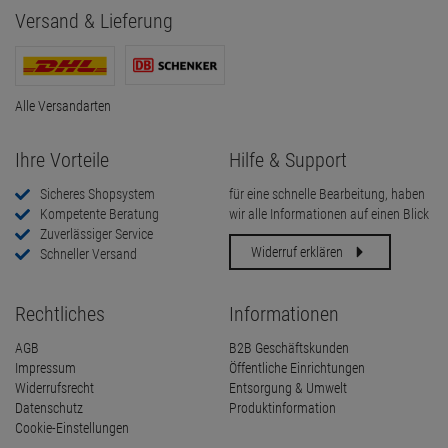
Versand & Lieferung
Alle Versandarten
Ihre Vorteile
Hilfe & Support
Sicheres Shopsystem
für eine schnelle Bearbeitung, haben
Kompetente Beratung
wir alle Informationen auf einen Blick
Zuverlässiger Service
Widerruf erklären
Schneller Versand
Rechtliches
Informationen
AGB
B2B Geschäftskunden
Impressum
Öffentliche Einrichtungen
Widerrufsrecht
Entsorgung & Umwelt
Datenschutz
Produktinformation
Cookie-Einstellungen