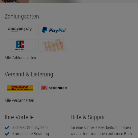
Zahlungsarten
Alle Zahlungsarten
Versand & Lieferung
Alle Versandarten
Ihre Vorteile
Hilfe & Support
Sicheres Shopsystem
für eine schnelle Bearbeitung, haben
Kompetente Beratung
wir alle Informationen auf einen Blick