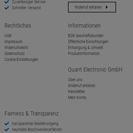
Zuverlässiger Service
Widerruf erklären
Schneller Versand
Rechtliches
Informationen
AGB
B2B Geschäftskunden
Impressum
Öffentliche Einrichtungen
Widerrufsrecht
Entsorgung & Umwelt
Datenschutz
Produktinformation
Cookie-Einstellungen
Quant Electronic GmbH
Über uns
Widerruf erklären
Newsletter
Mein Konto
Fairness & Transparenz
transparenter Bestellvorgang
neutrales Beschwerdeverfahren