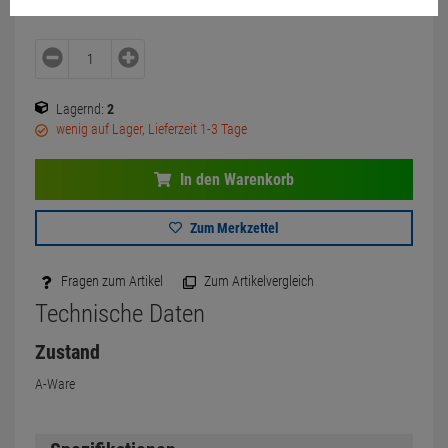
Lagernd:
2
wenig auf Lager, Lieferzeit 1-3 Tage
In den Warenkorb
Zum Merkzettel
Fragen zum Artikel
Zum Artikelvergleich
Technische Daten
Zustand
A-Ware