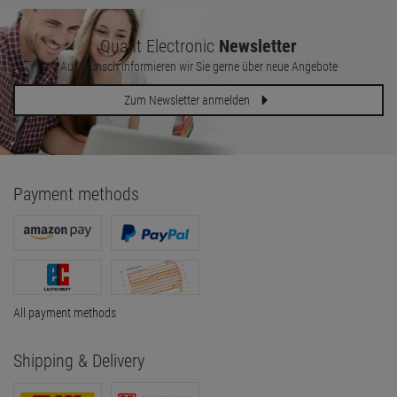
Quant Electronic
Newsletter
Auf Wunsch informieren wir Sie gerne über neue Angebote
Zum Newsletter anmelden
Payment methods
All payment methods
Shipping & Delivery