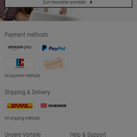
Zum Newsletter anmelden
Payment methods
All payment methods
Shipping & Delivery
All shipping methods
Unsere Vorteile
Help & Support