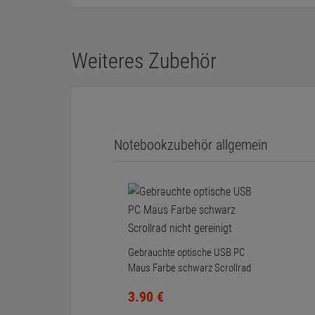
Weiteres Zubehör
Notebookzubehör allgemein
Gebrauchte optische USB PC
Maus Farbe schwarz Scrollrad
nicht gereinigt
3.
90
€