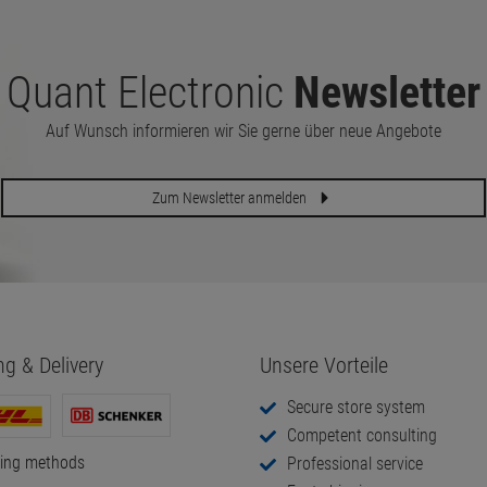
Quant Electronic
Newsletter
Auf Wunsch informieren wir Sie gerne über neue Angebote
Zum Newsletter anmelden
ng & Delivery
Unsere Vorteile
Secure store system
Competent consulting
ping methods
Professional service