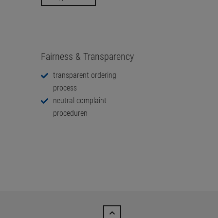
Fairness & Transparency
transparent ordering
process
neutral complaint
proceduren