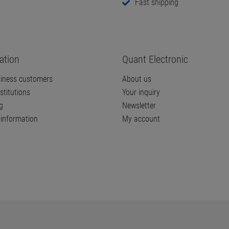
Fast shipping
ation
Quant Electronic
iness customers
About us
stitutions
Your inquiry
g
Newsletter
information
My account