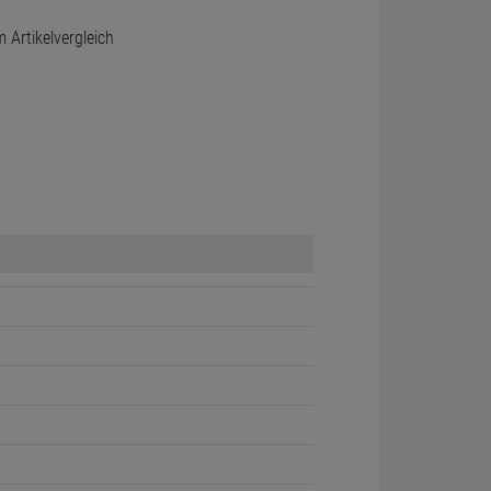
Artikelvergleich