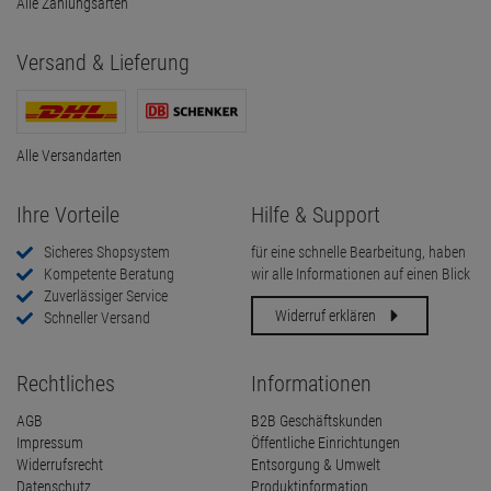
Alle Zahlungsarten
Versand & Lieferung
Alle Versandarten
Ihre Vorteile
Hilfe & Support
Sicheres Shopsystem
für eine schnelle Bearbeitung, haben
Kompetente Beratung
wir alle Informationen auf einen Blick
Zuverlässiger Service
Widerruf erklären
Schneller Versand
Rechtliches
Informationen
AGB
B2B Geschäftskunden
Impressum
Öffentliche Einrichtungen
Widerrufsrecht
Entsorgung & Umwelt
Datenschutz
Produktinformation