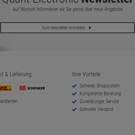
Auf Wunsch informieren wir Sie gerne über neue Angebote
Zum Newsletter anmelden
d & Lieferung
Ihre Vorteile
Sicheres Shopsystem
Kompetente Beratung
sandarten
Zuverlässiger Service
Schneller Versand