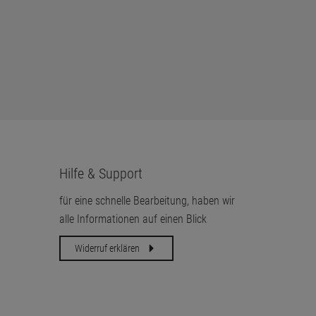
Hilfe & Support
für eine schnelle Bearbeitung, haben wir
alle Informationen auf einen Blick
Widerruf erklären