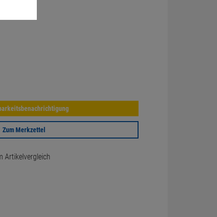
arkeitsbenachrichtigung
Zum Merkzettel
Artikelvergleich