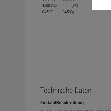
Technische Daten
Zustand
Beschreibung