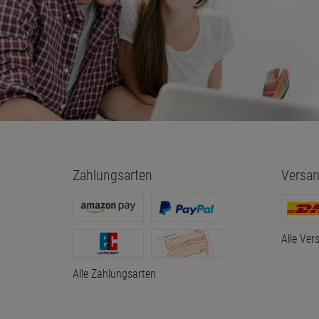
Zahlungsarten
Versan
Alle Ver
Alle Zahlungsarten