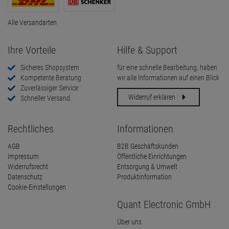
Alle Versandarten
Ihre Vorteile
Hilfe & Support
Sicheres Shopsystem
für eine schnelle Bearbeitung, haben
Kompetente Beratung
wir alle Informationen auf einen Blick
Zuverlässiger Service
Widerruf erklären
Schneller Versand
Rechtliches
Informationen
AGB
B2B Geschäftskunden
Impressum
Öffentliche Einrichtungen
Widerrufsrecht
Entsorgung & Umwelt
Datenschutz
Produktinformation
Cookie-Einstellungen
Quant Electronic GmbH
Über uns