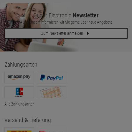
Quant Electronic
Newsletter
Auf Wunsch informieren wir Sie gerne über neue Angebote
Zum Newsletter anmelden
Zahlungsarten
Alle Zahlungsarten
Versand & Lieferung