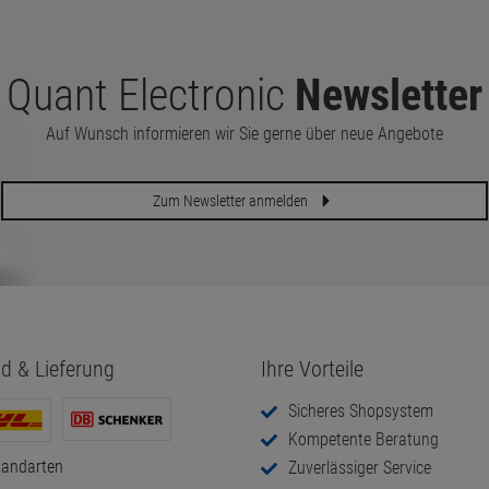
Quant Electronic
Newsletter
Auf Wunsch informieren wir Sie gerne über neue Angebote
Zum Newsletter anmelden
d & Lieferung
Ihre Vorteile
Sicheres Shopsystem
Kompetente Beratung
sandarten
Zuverlässiger Service