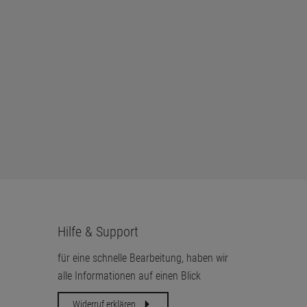
Hilfe & Support
für eine schnelle Bearbeitung, haben wir
alle Informationen auf einen Blick
Widerruf erklären