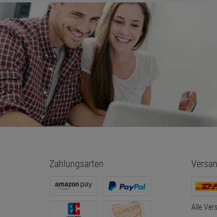
Zahlungsarten
Versan
Alle Ver