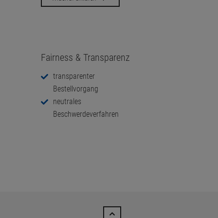
Fairness & Transparenz
transparenter
Bestellvorgang
neutrales
Beschwerdeverfahren