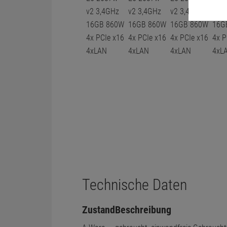
Technische Daten
Zustand
Beschreibung