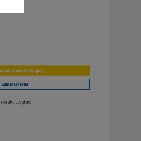
arkeitsbenachrichtigung
Zum Merkzettel
Artikelvergleich