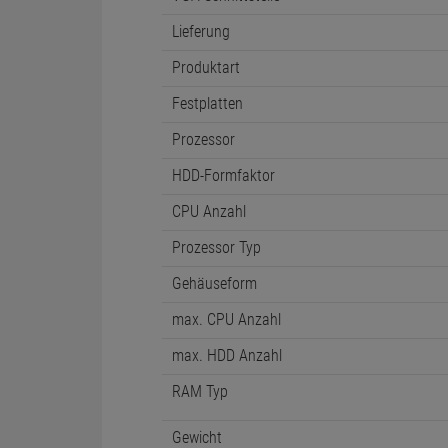
Lieferung
Produktart
Festplatten
Prozessor
HDD-Formfaktor
CPU Anzahl
Prozessor Typ
Gehäuseform
max. CPU Anzahl
max. HDD Anzahl
RAM Typ
Gewicht