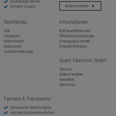
Zuverlässiger Service
Widerruf erklären
Schneller Versand
Rechtliches
Informationen
AGB
B2B Geschäftskunden
Impressum
Öffentliche Einrichtungen
Widerrufsrecht
Entsorgung & Umwelt
Datenschutz
Produktinformation
Cookie-Einstellungen
Quant Electronic GmbH
Über uns
Widerruf erklären
Newsletter
Mein Konto
Fairness & Transparenz
transparenter Bestellvorgang
neutrales Beschwerdeverfahren