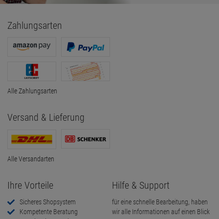
Zahlungsarten
Alle Zahlungsarten
Versand & Lieferung
Alle Versandarten
Ihre Vorteile
Hilfe & Support
Sicheres Shopsystem
für eine schnelle Bearbeitung, haben
Kompetente Beratung
wir alle Informationen auf einen Blick