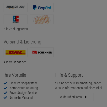
Alle Zahlungsarten
Versand & Lieferung
Alle Versandarten
Ihre Vorteile
Hilfe & Support
Sicheres Shopsystem
für eine schnelle Bearbeitung, haben
Kompetente Beratung
wir alle Informationen auf einen Blick
Zuverlässiger Service
Widerruf erklären
Schneller Versand