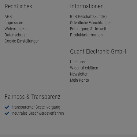
Rechtliches
Informationen
AGB
B2B Geschäftskunden
Impressum
Öffentliche Einrichtungen
Widerrufsrecht
Entsorgung & Umwelt
Datenschutz
Produktinformation
Cookie-Einstellungen
Quant Electronic GmbH
Über uns
Widerruf erklären
Newsletter
Mein Konto
Fairness & Transparenz
transparenter Bestellvorgang
neutrales Beschwerdeverfahren