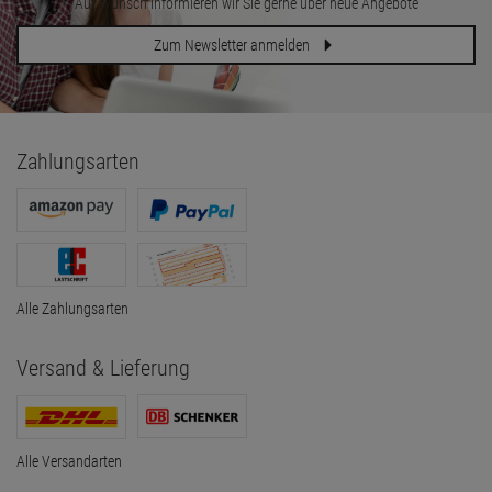
Auf Wunsch informieren wir Sie gerne über neue Angebote
Zum Newsletter anmelden
Zahlungsarten
Alle Zahlungsarten
Versand & Lieferung
Alle Versandarten