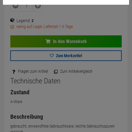
Lagernd:
2
wenig auf Lager, Lieferzeit 1-3 Tage
In den Warenkorb
Zum Merkzettel
Fragen zum Artikel
Zum Artikelvergleich
Technische Daten
Zustand
A-Ware
Beschreibung
gebraucht, einwandfreie Gebrauchtware, leichte Gebrauchsspuren