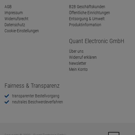
AGB
B2B Geschäftskunden
Impressum
Öffentliche Einrichtungen
Widerrufsrecht
Entsorgung & Umwelt
Datenschutz
Produktinformation
Cookie-Einstellungen
Quant Electronic GmbH
Über uns
Widerruf erklären
Newsletter
Mein Konto
Fairness & Transparenz
transparenter Bestellvorgang
neutrales Beschwerdeverfahren