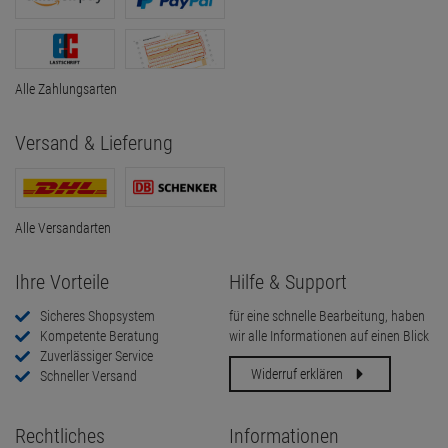
Alle Zahlungsarten
Versand & Lieferung
Alle Versandarten
Ihre Vorteile
Hilfe & Support
Sicheres Shopsystem
für eine schnelle Bearbeitung, haben
Kompetente Beratung
wir alle Informationen auf einen Blick
Zuverlässiger Service
Widerruf erklären
Schneller Versand
Rechtliches
Informationen