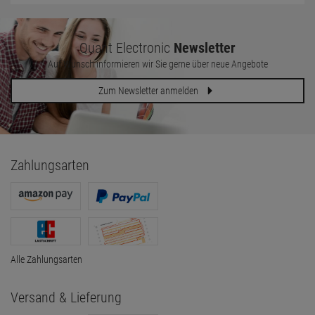
Quant Electronic
Newsletter
Auf Wunsch informieren wir Sie gerne über neue Angebote
Zum Newsletter anmelden
Zahlungsarten
Alle Zahlungsarten
Versand & Lieferung