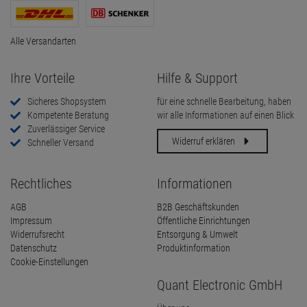
Alle Versandarten
Ihre Vorteile
Hilfe & Support
Sicheres Shopsystem
für eine schnelle Bearbeitung, haben
Kompetente Beratung
wir alle Informationen auf einen Blick
Zuverlässiger Service
Widerruf erklären
Schneller Versand
Rechtliches
Informationen
AGB
B2B Geschäftskunden
Impressum
Öffentliche Einrichtungen
Widerrufsrecht
Entsorgung & Umwelt
Datenschutz
Produktinformation
Cookie-Einstellungen
Quant Electronic GmbH