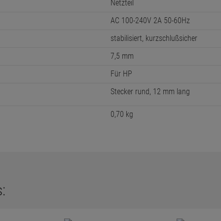
Netzteil
AC 100-240V 2A 50-60Hz
stabilisiert, kurzschlußsicher
7,5 mm
Für HP
Stecker rund, 12 mm lang
0,70 kg
: