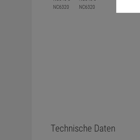
Technische Daten