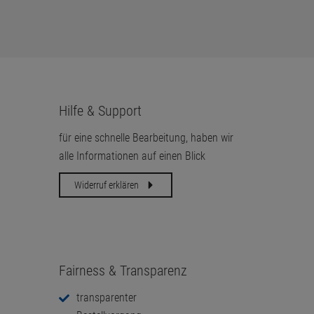
Hilfe & Support
für eine schnelle Bearbeitung, haben wir
alle Informationen auf einen Blick
Widerruf erklären
Fairness & Transparenz
transparenter