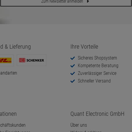
Zum Newsletter anmelden
d & Lieferung
Ihre Vorteile
Sicheres Shopsystem
Kompetente Beratung
sandarten
Zuverlässiger Service
Schneller Versand
ationen
Quant Electronic GmbH
chäftskunden
Über uns