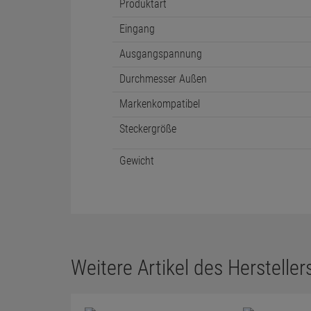
Produktart
Eingang
Ausgangspannung
Durchmesser Außen
Markenkompatibel
Steckergröße
Gewicht
Weitere Artikel des Herstellers