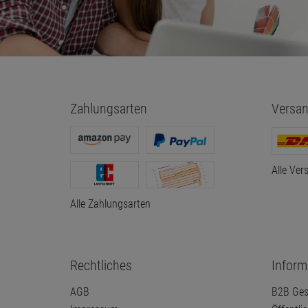
Zahlungsarten
Versan
Alle Ver
Alle Zahlungsarten
Rechtliches
Inform
AGB
B2B Ges