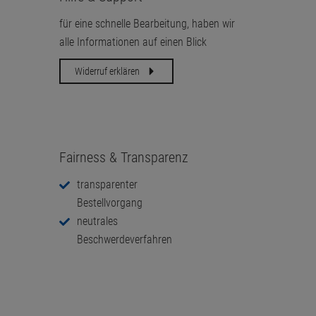
für eine schnelle Bearbeitung, haben wir
alle Informationen auf einen Blick
Widerruf erklären
Fairness & Transparenz
transparenter
Bestellvorgang
neutrales
Beschwerdeverfahren