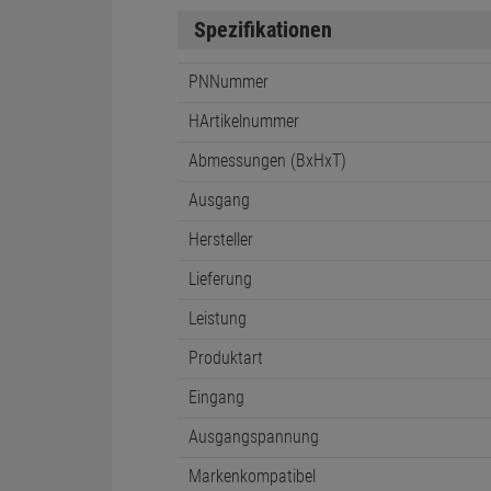
Spezifikationen
PNNummer
HArtikelnummer
Abmessungen (BxHxT)
Ausgang
Hersteller
Lieferung
Leistung
Produktart
Eingang
Ausgangspannung
Markenkompatibel