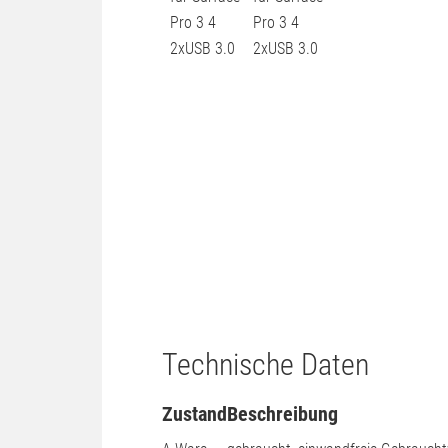
Technische Daten
Zustand
Beschreibung