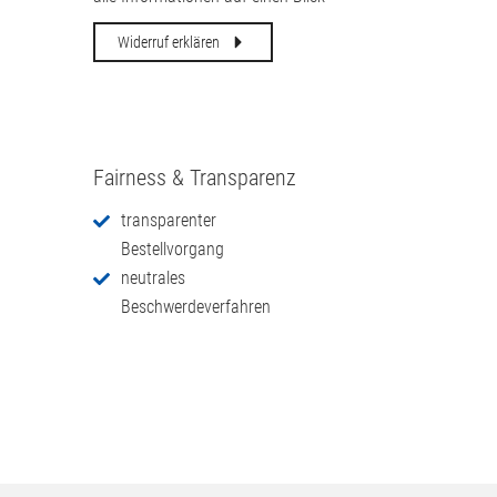
Widerruf erklären
Fairness & Transparenz
transparenter
Bestellvorgang
neutrales
Beschwerdeverfahren