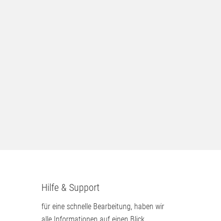
Hilfe & Support
für eine schnelle Bearbeitung, haben wir
alle Informationen auf einen Blick