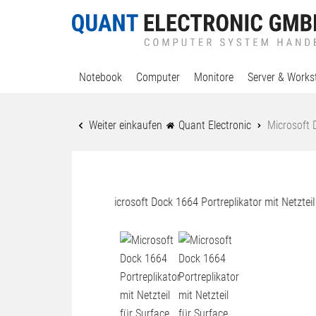
Notebook
Computer
Monitore
Server & Works
Weiter einkaufen
Quant Electronic
Microsoft D