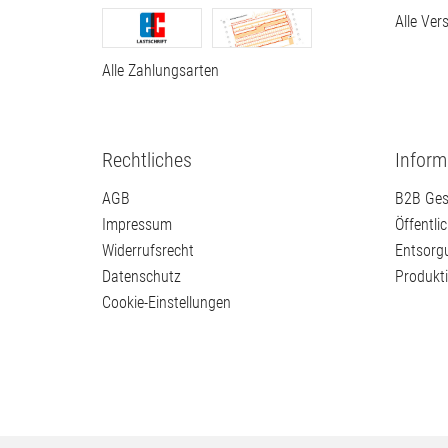
Alle Ver
Alle Zahlungsarten
Rechtliches
Inform
AGB
B2B Ges
Impressum
Öffentli
Widerrufsrecht
Entsorg
Datenschutz
Produkt
Cookie-Einstellungen