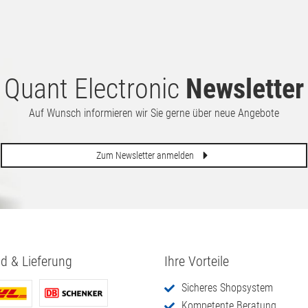
Quant Electronic
Newsletter
Auf Wunsch informieren wir Sie gerne über neue Angebote
Zum Newsletter anmelden
d & Lieferung
Ihre Vorteile
Sicheres Shopsystem
Kompetente Beratung