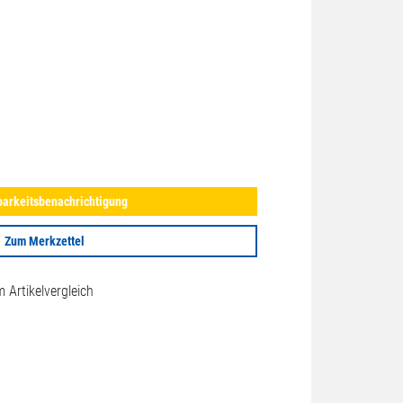
arkeitsbenachrichtigung
Zum Merkzettel
Artikelvergleich