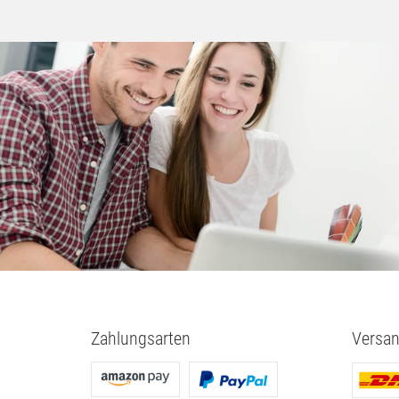
Zahlungsarten
Versan